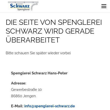
DIE SEITE VON SPENGLEREI
SCHWARZ WIRD GERADE
ÜBERARBEITET
Bitte schauen Sie später wieder vorbei
Spenglerei Schwarz Hans-Peter
Adresse:
Gewerbestraße 10
86860 Jengen
E-Mail:
info@spenglerei-schwarz.de